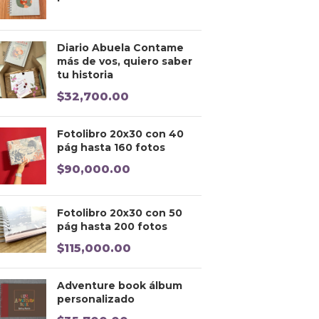
Diario Abuela Contame
más de vos, quiero saber
tu historia
$
32,700.00
Fotolibro 20x30 con 40
pág hasta 160 fotos
$
90,000.00
Fotolibro 20x30 con 50
pág hasta 200 fotos
$
115,000.00
Adventure book álbum
personalizado