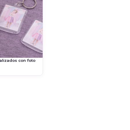
alizados con foto