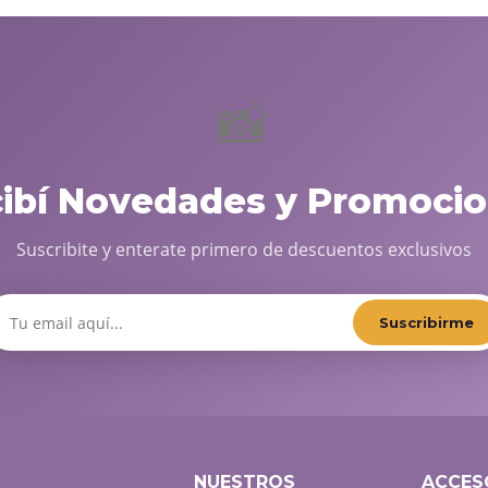
📸
cibí Novedades y Promocio
Suscribite y enterate primero de descuentos exclusivos
Suscribirme
NUESTROS
ACCES