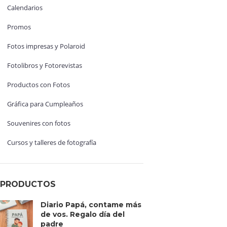
Calendarios
Promos
Fotos impresas y Polaroid
Fotolibros y Fotorevistas
Productos con Fotos
Gráfica para Cumpleaños
Souvenires con fotos
Cursos y talleres de fotografía
PRODUCTOS
Diario Papá, contame más
de vos. Regalo día del
padre