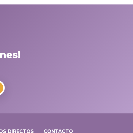
nes!
OS DIRECTOS
CONTACTO