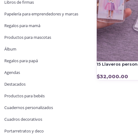
Libros de firmas
Papelería para emprendedores y marcas
Regalos para mamá
Productos para mascotas
Álbum
Regalos para papá
15 Llaveros person
Agendas
$
32,000.00
Destacados
Productos para bebés
Cuadernos personalizados
Cuadros decorativos
Portarretratos y deco