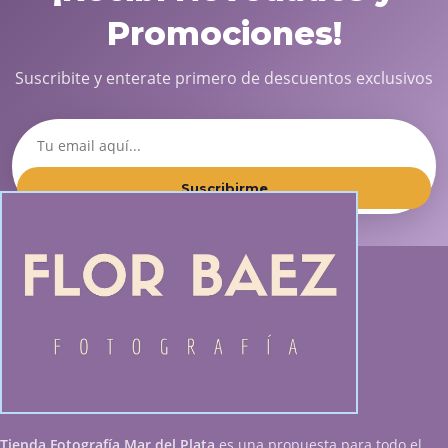
Promociones!
Suscribite y enterate primero de descuentos exclusivos
Suscribirme
Tienda Fotografía Mar del Plata
es una propuesta para todo el