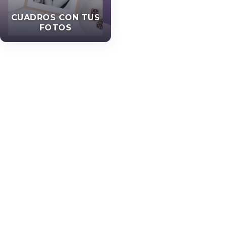
CUADROS CON TUS
FOTOS