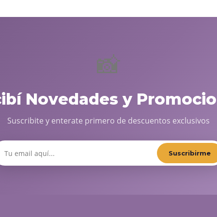
📸
cibí Novedades y Promocio
Suscribite y enterate primero de descuentos exclusivos
Suscribirme