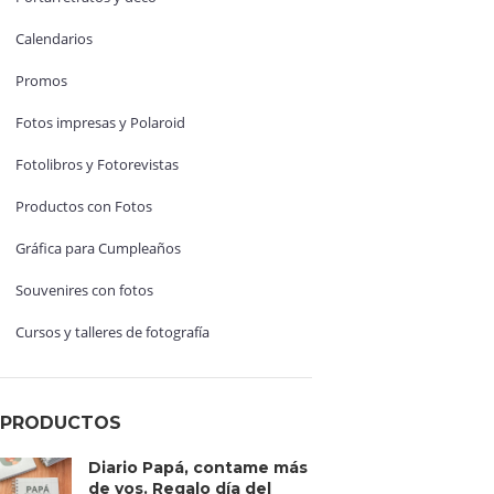
Calendarios
Promos
Fotos impresas y Polaroid
Fotolibros y Fotorevistas
Productos con Fotos
Gráfica para Cumpleaños
Souvenires con fotos
Cursos y talleres de fotografía
PRODUCTOS
Diario Papá, contame más
de vos. Regalo día del