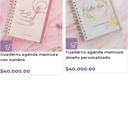
Cuaderno agenda manicura
Cuaderno agenda manicura
diseño personalizado
con nombre
$
40,000.00
$
40,000.00