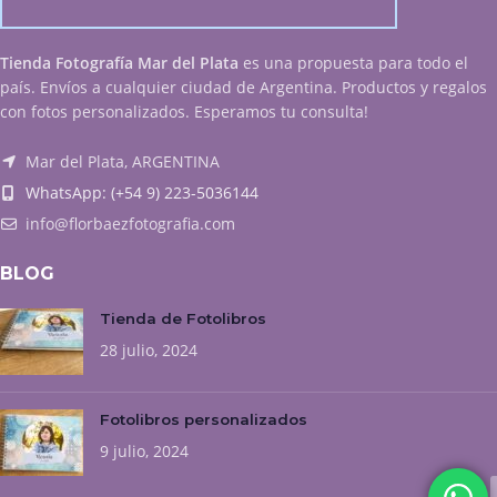
Tienda Fotografía Mar del Plata
es una propuesta para todo el
país. Envíos a cualquier ciudad de Argentina. Productos y regalos
con fotos personalizados. Esperamos tu consulta!
Mar del Plata, ARGENTINA
WhatsApp: (+54 9) 223-5036144
info@florbaezfotografia.com
BLOG
Tienda de Fotolibros
28 julio, 2024
Fotolibros personalizados
9 julio, 2024