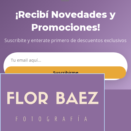
¡Recibí Novedades y
Promociones!
Suscribite y enterate primero de descuentos exclusivos
Suscribirme