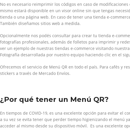
No es necesario reimprimir los códigos en caso de modificaciones 
mismo estará disponible en un visor online sin que tengas necesi
tienda o una página web. En caso de tener una tienda e-commerce
También diseñamos sitios web a medida.
Opcionalmente nos podés consultar para crear tu tienda e-comme
fotografías profesionales, además de folletos para imprimir y rede
ver un ejemplo de nuestras tiendas e-commerce visitando nuestra
Fotografía desarrollada por nuestro equipo haciendo clic en el si
Ofrecemos el servicio de Menú QR en todo el país. Para cafés y re
stickers a través de Mercado Envíos.
¿Por qué tener un Menú QR?
En tiempos de COVID-19, es una excelente opción para evitar el co
a su vez se evita tener que perder tiempo higienizando el menú 
acceder al mismo desde su dispositivo móvil. Es una excelente op