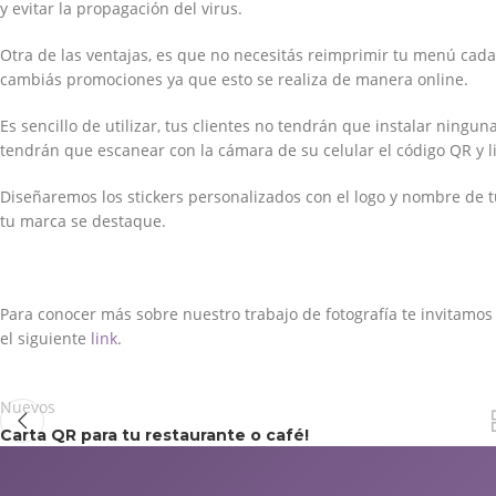
y evitar la propagación del virus.
Otra de las ventajas, es que no necesitás reimprimir tu menú cada
cambiás promociones ya que esto se realiza de manera online.
Es sencillo de utilizar, tus clientes no tendrán que instalar ningun
tendrán que escanear con la cámara de su celular el código QR y li
Diseñaremos los stickers personalizados con el logo y nombre de t
tu marca se destaque.
Para conocer más sobre nuestro trabajo de fotografía te invitamos 
el siguiente
link
.
Nuevos
Carta QR para tu restaurante o café!