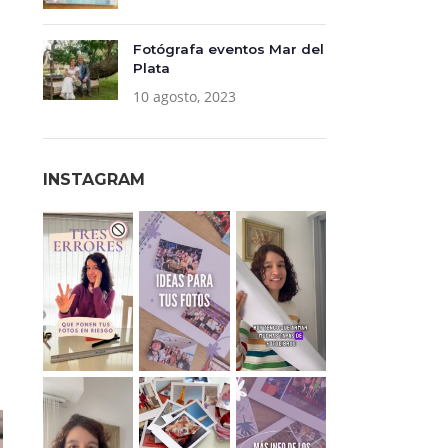
Fotógrafa eventos Mar del
Plata
10 agosto, 2023
INSTAGRAM