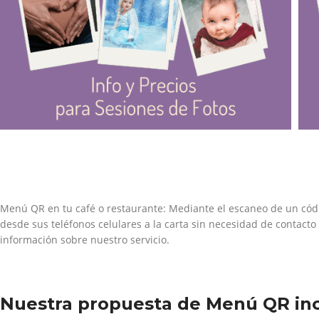
Menú QR en tu café o restaurante: Mediante el escaneo de un códig
desde sus teléfonos celulares a la carta sin necesidad de contac
información sobre nuestro servicio.
Nuestra propuesta de Menú QR inc