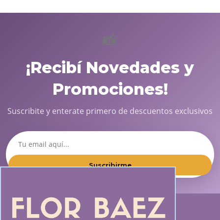
📸
¡Recibí Novedades y
Promociones!
Suscribite y enterate primero de descuentos exclusivos
Suscribirme