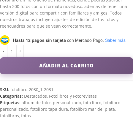
hasta 200 fotos con un formato novedoso, además de tener una
versión digital para compartir con familiares y amigos. Todos
nuestros trabajos incluyen ajustes de edición de tus fotos y
reencuadres para que se vean correctamente.
Hasta 12 pagos sin tarjeta
con Mercado Pago.
Saber más
AÑADIR AL CARRITO
SKU:
fotolibro-2030_1-2031
Categorías:
Destacados
,
Fotolibros y Fotorevistas
Etiquetas:
album de fotos personalizado
,
foto libro
,
fotolibro
personalizado
,
fotolibro tapa dura
,
fotolibro mar del plata
,
fotolibros
,
fotos