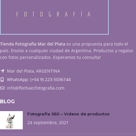
Tienda Fotografía Mar del Plata
es una propuesta para todo el
país. Envíos a cualquier ciudad de Argentina. Productos y regalos
con fotos personalizados. Esperamos tu consulta!
Mar del Plata, ARGENTINA
WhatsApp: (+54 9) 223-5036144
info@florbaezfotografia.com
BLOG
Fotografía 360 – Videos de productos
24 septiembre, 2021