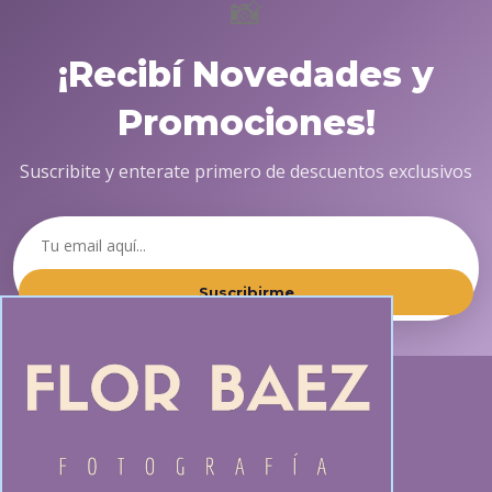
📸
¡Recibí Novedades y
Promociones!
Suscribite y enterate primero de descuentos exclusivos
Suscribirme