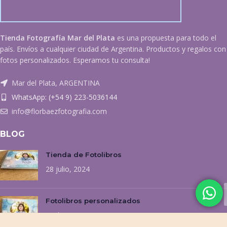
Tienda Fotografía Mar del Plata
es una propuesta para todo el
país. Envíos a cualquier ciudad de Argentina. Productos y regalos con
fotos personalizados. Esperamos tu consulta!
Mar del Plata, ARGENTINA
WhatsApp: (+54 9) 223-5036144
info@florbaezfotografia.com
BLOG
Tienda de Fotolibros
28 julio, 2024
Fotolibros personalizados
9 julio, 2024