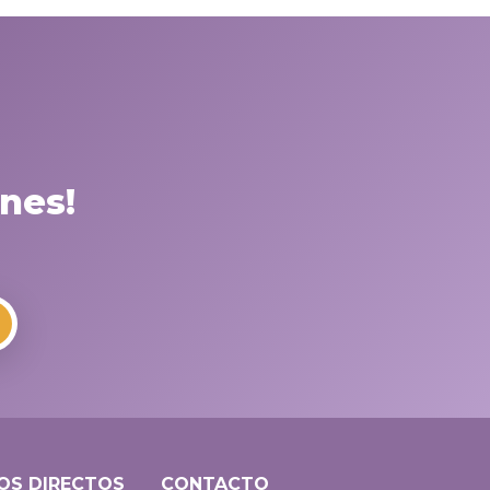
nes!
OS DIRECTOS
CONTACTO