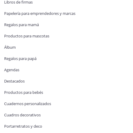
Libros de firmas
Papelería para emprendedores y marcas
Regalos para mamá
Productos para mascotas
Álbum
Regalos para papá
Agendas
Destacados
Productos para bebés
Cuadernos personalizados
Cuadros decorativos
Portarretratos y deco