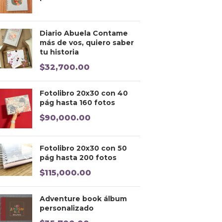
Diario Abuela Contame
más de vos, quiero saber
tu historia
$
32,700.00
Fotolibro 20x30 con 40
pág hasta 160 fotos
$
90,000.00
Fotolibro 20x30 con 50
pág hasta 200 fotos
$
115,000.00
Adventure book álbum
personalizado