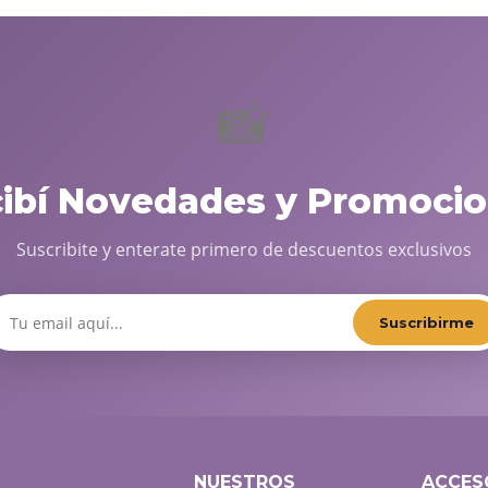
📸
cibí Novedades y Promocio
Suscribite y enterate primero de descuentos exclusivos
Suscribirme
NUESTROS
ACCES