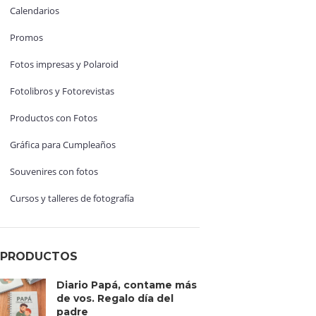
Calendarios
Promos
Fotos impresas y Polaroid
Fotolibros y Fotorevistas
Productos con Fotos
Gráfica para Cumpleaños
Souvenires con fotos
Cursos y talleres de fotografía
PRODUCTOS
Diario Papá, contame más
de vos. Regalo día del
padre