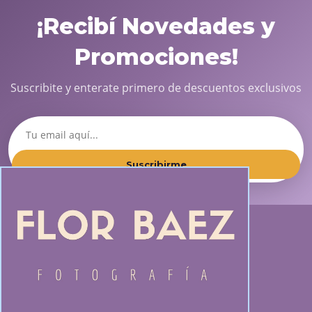
¡Recibí Novedades y
Promociones!
Suscribite y enterate primero de descuentos exclusivos
Suscribirme