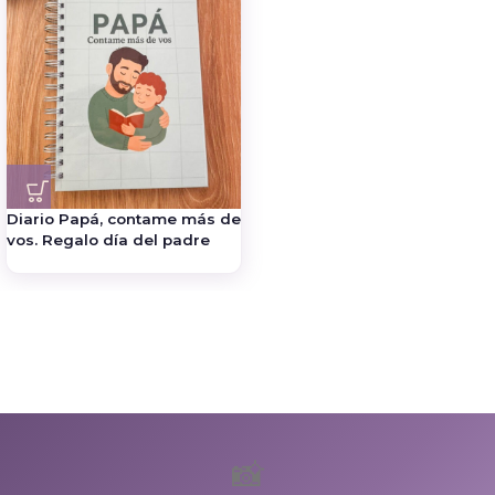
Diario Papá, contame más de
vos. Regalo día del padre
📸