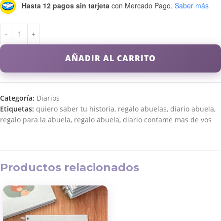
Hasta 12 pagos sin tarjeta
con Mercado Pago.
Saber más
AÑADIR AL CARRITO
Categoría:
Diarios
Etiquetas:
quiero saber tu historia
,
regalo abuelas
,
diario abuela
,
regalo para la abuela
,
regalo abuela
,
diario contame mas de vos
Productos relacionados