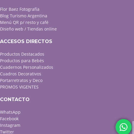
Flor Baez Fotografía
Blog Turismo Argentina
Menú QR p/ resto y café
Diseño web / Tiendas online
ACCESOS DIRECTOS
Productos Destacados
Productos para Bebés
Cuadernos Personalizados
Cuadros Decorativos
Portarretratos y Deco
PROMOS VIGENTES
CONTACTO
WhatsApp
Facebook
Instagram
Twitter