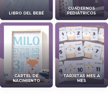
CUADERNOS
LIBRO DEL BEBÉ
PEDIÁTRICOS
CARTEL DE
TARJETAS MES A
NACIMIENTO
MES