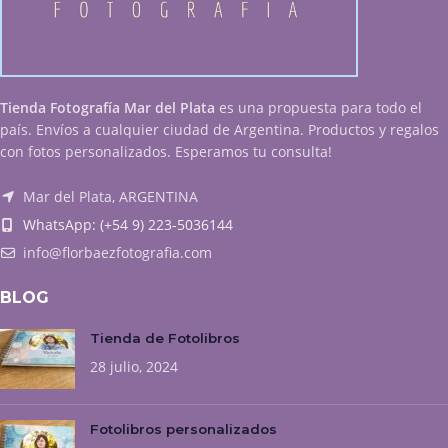
Tienda Fotografía Mar del Plata
es una propuesta para todo el
país. Envíos a cualquier ciudad de Argentina. Productos y regalos
con fotos personalizados. Esperamos tu consulta!
Mar del Plata, ARGENTINA
WhatsApp: (+54 9) 223-5036144
info@florbaezfotografia.com
BLOG
Tienda de Fotolibros
28 julio, 2024
Fotolibros personalizados