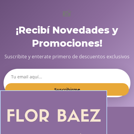
📸
¡Recibí Novedades y
Promociones!
Suscribite y enterate primero de descuentos exclusivos
Suscribirme