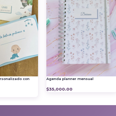
ersonalizado con
Agenda planner mensual
$
35,000.00