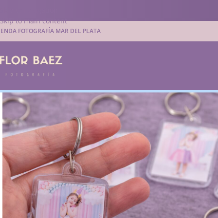
Skip to navigation
Skip to main content
IENDA FOTOGRAFÍA MAR DEL PLATA