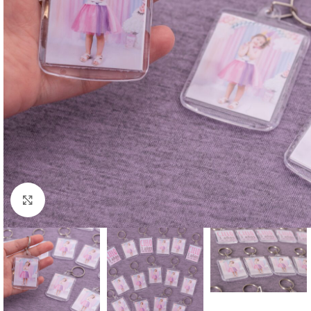
Click to enlarge