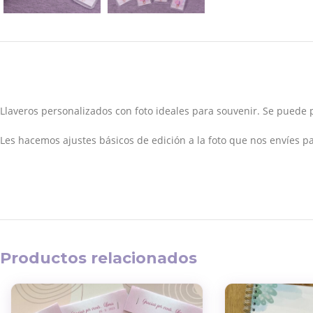
Llaveros personalizados con foto ideales para souvenir. Se puede po
Les hacemos ajustes básicos de edición a la foto que nos envíes pa
Productos relacionados