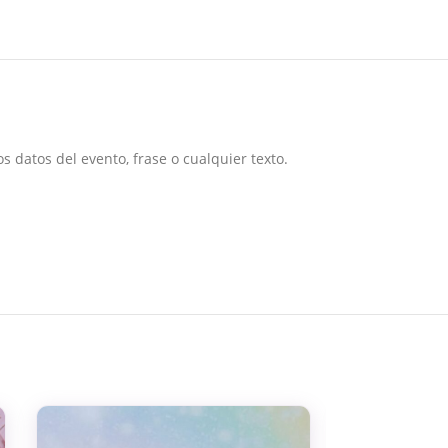
s datos del evento, frase o cualquier texto.