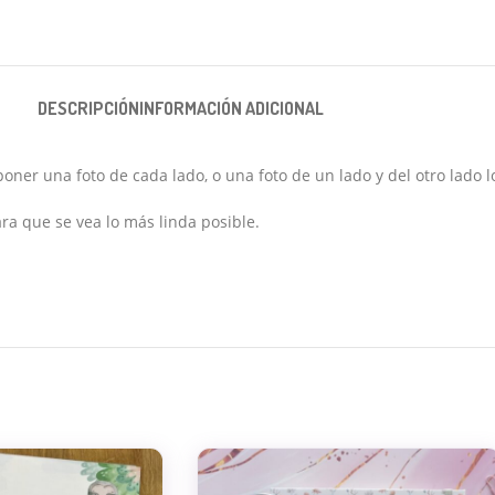
DESCRIPCIÓN
INFORMACIÓN ADICIONAL
ner una foto de cada lado, o una foto de un lado y del otro lado lo
ra que se vea lo más linda posible.