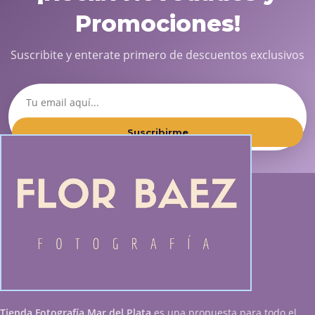
Promociones!
Suscribite y enterate primero de descuentos exclusivos
Suscribirme
Tienda Fotografía Mar del Plata
es una propuesta para todo el