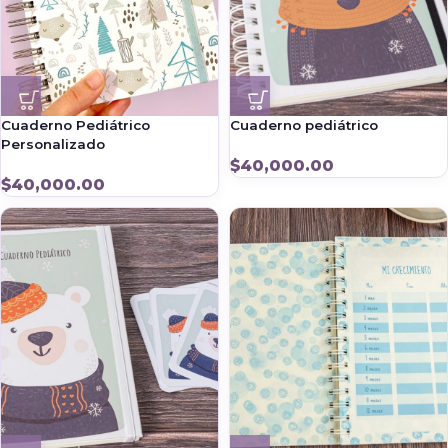
Cuaderno Pediátrico
Cuaderno pediátrico
Personalizado
$
40,000.00
$
40,000.00