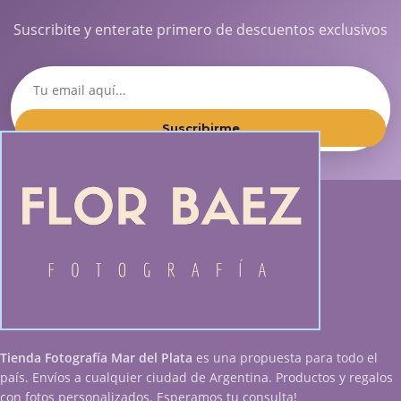
Suscribite y enterate primero de descuentos exclusivos
Suscribirme
Tienda Fotografía Mar del Plata
es una propuesta para todo el
país. Envíos a cualquier ciudad de Argentina. Productos y regalos
con fotos personalizados. Esperamos tu consulta!