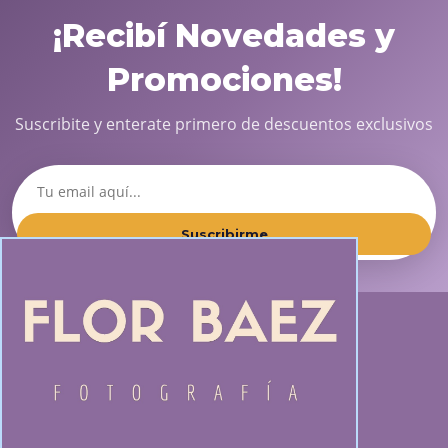
¡Recibí Novedades y
Promociones!
Suscribite y enterate primero de descuentos exclusivos
Suscribirme