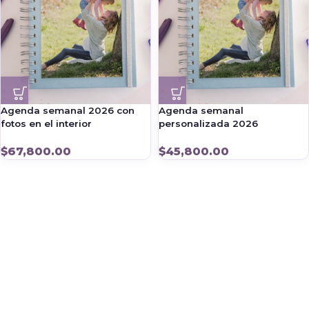
Agenda semanal 2026 con
Agenda semanal
fotos en el interior
personalizada 2026
$
67,800.00
$
45,800.00