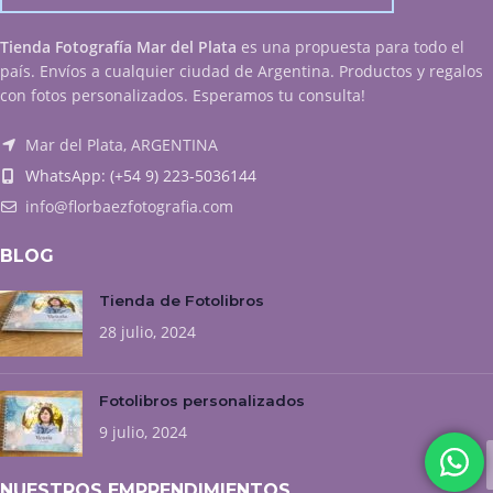
Tienda Fotografía Mar del Plata
es una propuesta para todo el
país. Envíos a cualquier ciudad de Argentina. Productos y regalos
con fotos personalizados. Esperamos tu consulta!
Mar del Plata, ARGENTINA
WhatsApp: (+54 9) 223-5036144
info@florbaezfotografia.com
BLOG
Tienda de Fotolibros
28 julio, 2024
Fotolibros personalizados
9 julio, 2024
NUESTROS EMPRENDIMIENTOS