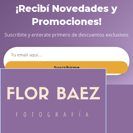
¡Recibí Novedades y
Promociones!
Suscribite y enterate primero de descuentos exclusivos
Suscribirme