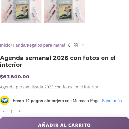
Inicio
Tienda
Regalos para mamá
Agenda semanal 2026 con fotos en el
interior
$
67,800.00
Agenda personalizada 2023 con fotos en el interior
Hasta 12 pagos sin tarjeta
con Mercado Pago.
Saber más
AÑADIR AL CARRITO