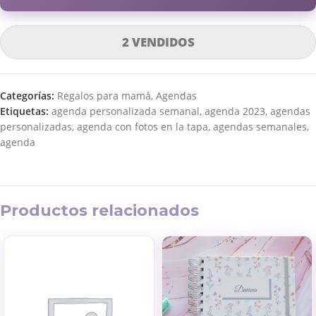
2 VENDIDOS
Categorías:
Regalos para mamá
,
Agendas
Etiquetas:
agenda personalizada semanal
,
agenda 2023
,
agendas
personalizadas
,
agenda con fotos en la tapa
,
agendas semanales
,
agenda
Productos relacionados