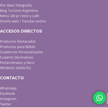
Flor Baez Fotografía
Blog Turismo Argentina
Menú QR p/ resto y café
Diseño web / Tiendas online
ACCESOS DIRECTOS
Productos Destacados
Productos para Bebés
Cuadernos Personalizados
Cuadros Decorativos
Portarretratos y Deco
PROMOS VIGENTES
CONTACTO
WhatsApp
Facebook
Instagram
Twitter