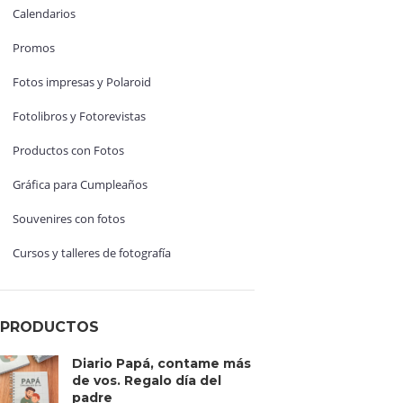
Calendarios
Promos
Fotos impresas y Polaroid
Fotolibros y Fotorevistas
Productos con Fotos
Gráfica para Cumpleaños
Souvenires con fotos
Cursos y talleres de fotografía
PRODUCTOS
Diario Papá, contame más
de vos. Regalo día del
padre