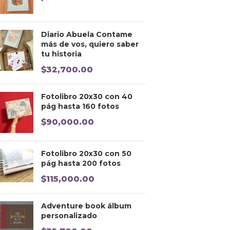
Diario Abuela Contame
más de vos, quiero saber
tu historia
$
32,700.00
Fotolibro 20x30 con 40
pág hasta 160 fotos
$
90,000.00
Fotolibro 20x30 con 50
pág hasta 200 fotos
$
115,000.00
Adventure book álbum
personalizado