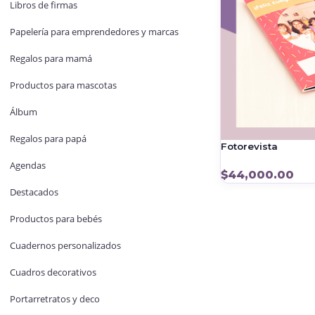
Libros de firmas
Papelería para emprendedores y marcas
Regalos para mamá
Productos para mascotas
Álbum
Regalos para papá
Fotorevista
Agendas
$
44,000.00
Destacados
Productos para bebés
Cuadernos personalizados
Cuadros decorativos
Portarretratos y deco