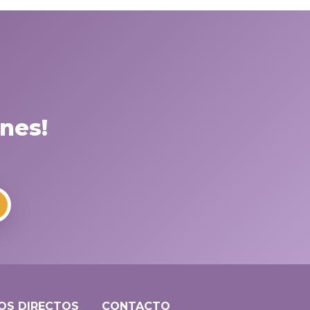
nes!
OS DIRECTOS
CONTACTO