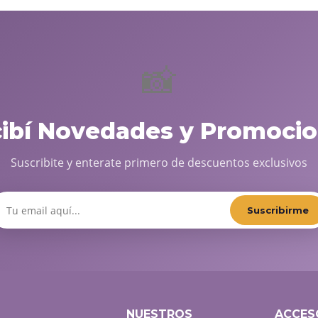
📸
cibí Novedades y Promocio
Suscribite y enterate primero de descuentos exclusivos
Suscribirme
NUESTROS
ACCES