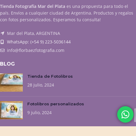
Tienda Fotografía Mar del Plata
es una propuesta para todo el
país. Envíos a cualquier ciudad de Argentina. Productos y regalos
con fotos personalizados. Esperamos tu consulta!
Mar del Plata, ARGENTINA
WhatsApp: (+54 9) 223-5036144
info@florbaezfotografia.com
BLOG
Tienda de Fotolibros
28 julio, 2024
Fotolibros personalizados
9 julio, 2024
NUESTROS EMPRENDIMIENTOS