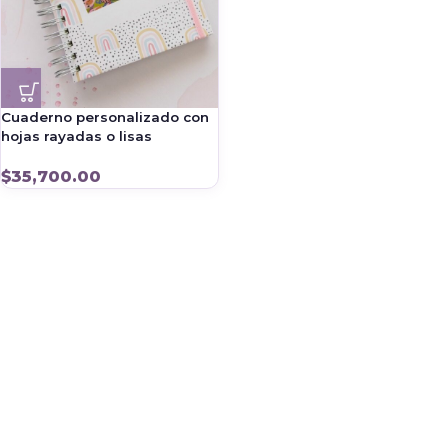
Cuaderno personalizado con
hojas rayadas o lisas
$
35,700.00