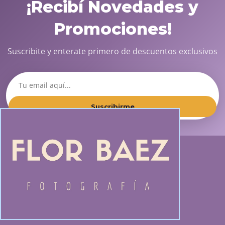
¡Recibí Novedades y
Promociones!
Suscribite y enterate primero de descuentos exclusivos
Suscribirme