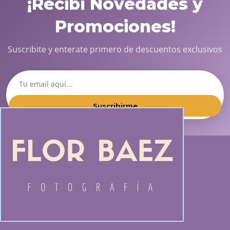
¡Recibí Novedades y
Promociones!
Suscribite y enterate primero de descuentos exclusivos
Suscribirme