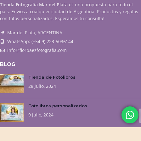
Tienda Fotografía Mar del Plata
es una propuesta para todo el
país. Envíos a cualquier ciudad de Argentina. Productos y regalos
con fotos personalizados. Esperamos tu consulta!
Mar del Plata, ARGENTINA
WhatsApp: (+54 9) 223-5036144
info@florbaezfotografia.com
BLOG
Tienda de Fotolibros
28 julio, 2024
Fotolibros personalizados
9 julio, 2024
NUESTROS EMPRENDIMIENTOS