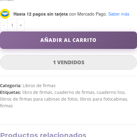
Hasta 12 pagos sin tarjeta
con Mercado Pago.
Saber más
AÑADIR AL CARRITO
1 VENDIDOS
Categoría:
Libros de firmas
Etiquetas:
libro de firmas
,
cuaderno de firmas
,
cuaderno liso
,
libros de firmas para cabinas de fotos
,
libros para fotocabinas
,
firmas
Productos relacionados