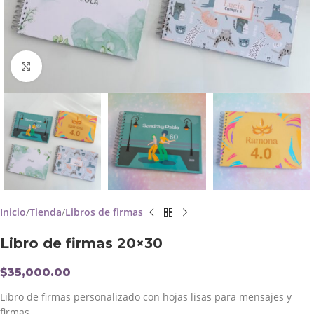
Click to enlarge
Inicio
Tienda
Libros de firmas
Libro de firmas 20×30
$
35,000.00
Libro de firmas personalizado con hojas lisas para mensajes y
firmas.