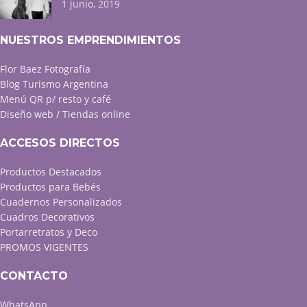
1 junio, 2019
NUESTROS EMPRENDIMIENTOS
Flor Baez Fotografía
Blog Turismo Argentina
Menú QR p/ resto y café
Diseño web / Tiendas online
ACCESOS DIRECTOS
Productos Destacados
Productos para Bebés
Cuadernos Personalizados
Cuadros Decorativos
Portarretratos y Deco
PROMOS VIGENTES
CONTACTO
WhatsApp