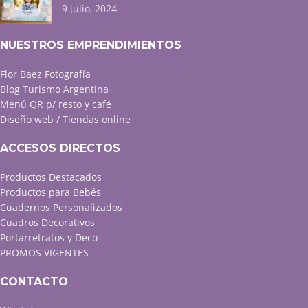
9 julio, 2024
NUESTROS EMPRENDIMIENTOS
Flor Baez Fotografía
Blog Turismo Argentina
Menú QR p/ resto y café
Diseño web / Tiendas online
ACCESOS DIRECTOS
Productos Destacados
Productos para Bebés
Cuadernos Personalizados
Cuadros Decorativos
Portarretratos y Deco
PROMOS VIGENTES
CONTACTO