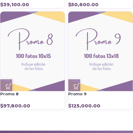
$
39,100.00
$
50,600.00
Promo 8
Promo 9
$
97,800.00
$
125,000.00