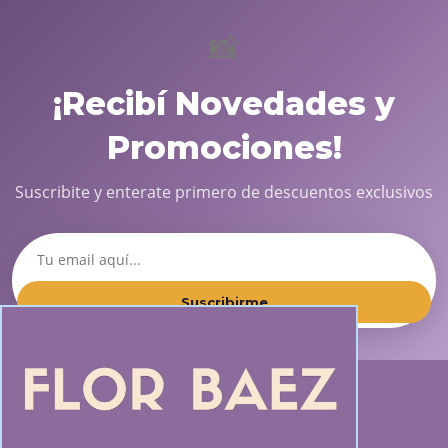
📸
¡Recibí Novedades y
Promociones!
Suscribite y enterate primero de descuentos exclusivos
Suscribirme