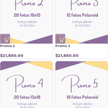
Promo 2
Promo 3
$
21,850.00
$
21,850.00