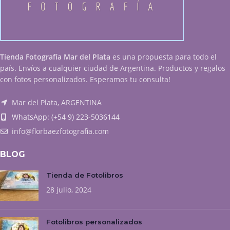
Tienda Fotografía Mar del Plata
es una propuesta para todo el
país. Envíos a cualquier ciudad de Argentina. Productos y regalos
con fotos personalizados. Esperamos tu consulta!
Mar del Plata, ARGENTINA
WhatsApp: (+54 9) 223-5036144
info@florbaezfotografia.com
BLOG
Tienda de Fotolibros
28 julio, 2024
Fotolibros personalizados