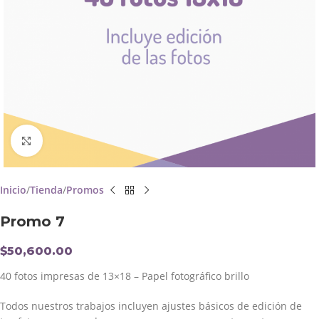
Click to enlarge
Inicio
Tienda
Promos
Promo 7
$
50,600.00
40 fotos impresas de 13×18 – Papel fotográfico brillo
Todos nuestros trabajos incluyen ajustes básicos de edición de