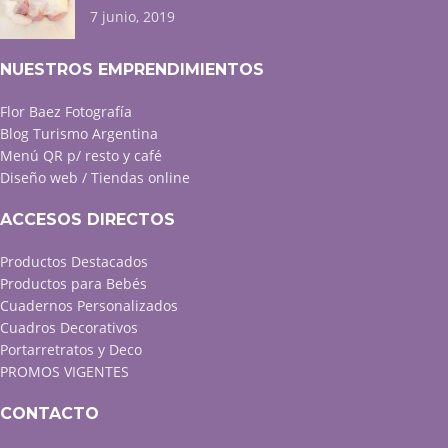
7 junio, 2019
NUESTROS EMPRENDIMIENTOS
Flor Baez Fotografía
Blog Turismo Argentina
Menú QR p/ resto y café
Diseño web / Tiendas online
ACCESOS DIRECTOS
Productos Destacados
Productos para Bebés
Cuadernos Personalizados
Cuadros Decorativos
Portarretratos y Deco
PROMOS VIGENTES
CONTACTO