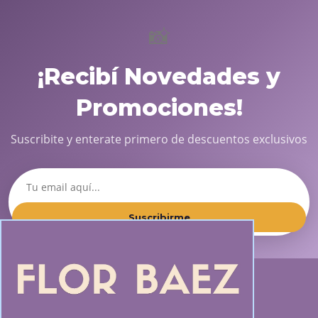
📸
¡Recibí Novedades y
Promociones!
Suscribite y enterate primero de descuentos exclusivos
Suscribirme