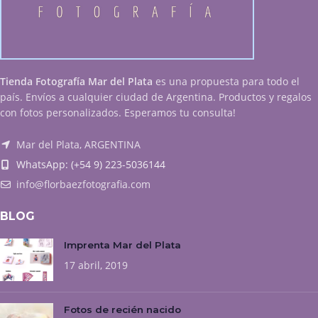
Tienda Fotografía Mar del Plata
es una propuesta para todo el
país. Envíos a cualquier ciudad de Argentina. Productos y regalos
con fotos personalizados. Esperamos tu consulta!
Mar del Plata, ARGENTINA
WhatsApp: (+54 9) 223-5036144
info@florbaezfotografia.com
BLOG
Imprenta Mar del Plata
17 abril, 2019
Fotos de recién nacido