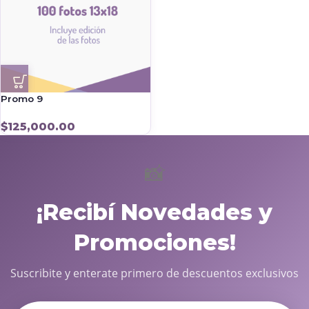
Promo 9
$
125,000.00
📸
¡Recibí Novedades y
Promociones!
Suscribite y enterate primero de descuentos exclusivos