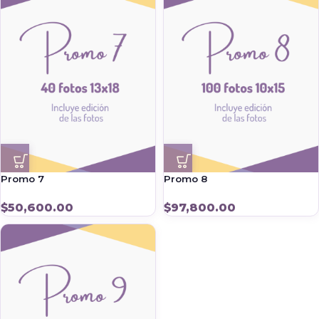
Promo 7
Promo 8
$
50,600.00
$
97,800.00