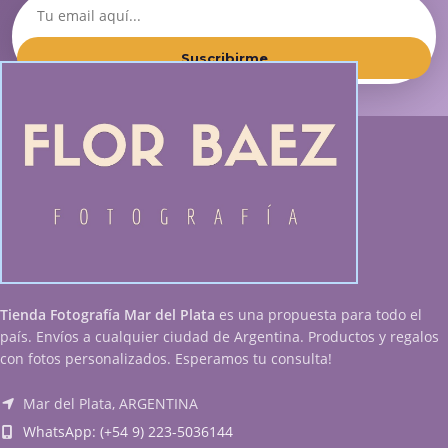
Suscribirme
Tienda Fotografía Mar del Plata
es una propuesta para todo el
país. Envíos a cualquier ciudad de Argentina. Productos y regalos
con fotos personalizados. Esperamos tu consulta!
Mar del Plata, ARGENTINA
WhatsApp: (+54 9) 223-5036144