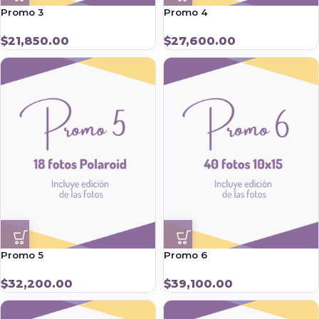
Promo 3
Promo 4
$
21,850.00
$
27,600.00
Promo 5
Promo 6
$
32,200.00
$
39,100.00