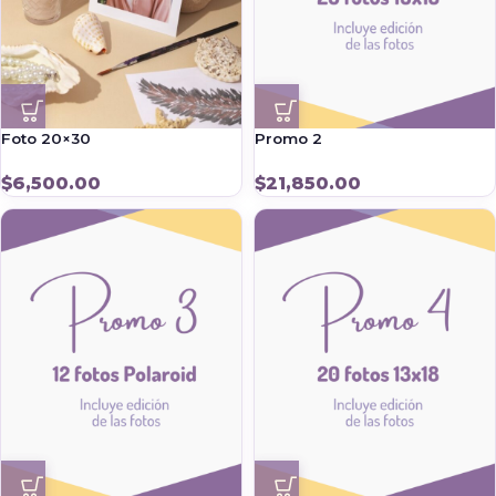
Foto 20×30
Promo 2
$
6,500.00
$
21,850.00