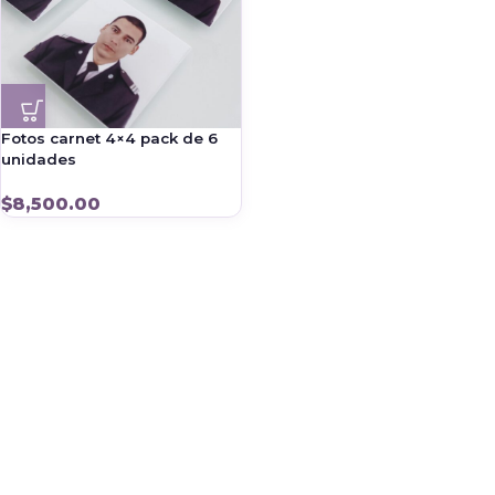
Fotos carnet 4×4 pack de 6
unidades
$
8,500.00