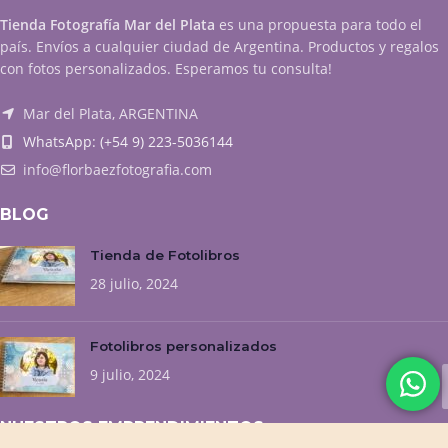
Tienda Fotografía Mar del Plata
es una propuesta para todo el
país. Envíos a cualquier ciudad de Argentina. Productos y regalos
con fotos personalizados. Esperamos tu consulta!
Mar del Plata, ARGENTINA
WhatsApp: (+54 9) 223-5036144
info@florbaezfotografia.com
BLOG
Tienda de Fotolibros
28 julio, 2024
Fotolibros personalizados
9 julio, 2024
NUESTROS EMPRENDIMIENTOS