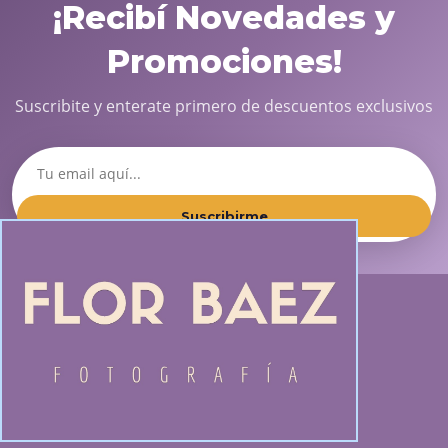
¡Recibí Novedades y
Promociones!
Suscribite y enterate primero de descuentos exclusivos
Suscribirme