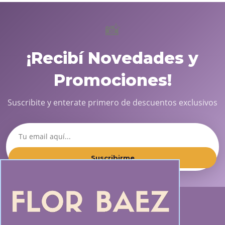
📸
¡Recibí Novedades y
Promociones!
Suscribite y enterate primero de descuentos exclusivos
Suscribirme