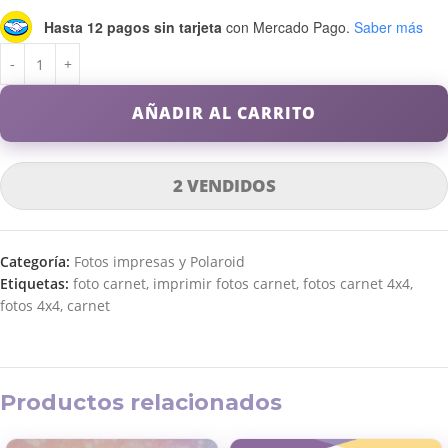
Hasta 12 pagos sin tarjeta
con Mercado Pago.
Saber más
AÑADIR AL CARRITO
2 VENDIDOS
Categoría:
Fotos impresas y Polaroid
Etiquetas:
foto carnet
,
imprimir fotos carnet
,
fotos carnet 4x4
,
fotos 4x4
,
carnet
Productos relacionados