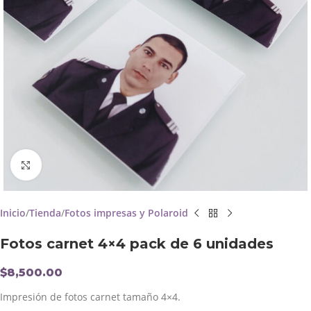
Click to enlarge
Inicio
Tienda
Fotos impresas y Polaroid
Fotos carnet 4×4 pack de 6 unidades
$
8,500.00
Impresión de fotos carnet tamaño 4×4.