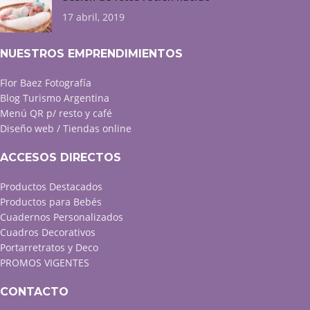
17 abril, 2019
NUESTROS EMPRENDIMIENTOS
Flor Baez Fotografía
Blog Turismo Argentina
Menú QR p/ resto y café
Diseño web / Tiendas online
ACCESOS DIRECTOS
Productos Destacados
Productos para Bebés
Cuadernos Personalizados
Cuadros Decorativos
Portarretratos y Deco
PROMOS VIGENTES
CONTACTO