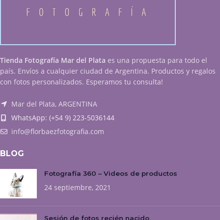
Tienda Fotografía Mar del Plata
es una propuesta para todo el
país. Envíos a cualquier ciudad de Argentina. Productos y regalos
con fotos personalizados. Esperamos tu consulta!
Mar del Plata, ARGENTINA
WhatsApp: (+54 9) 223-5036144
info@florbaezfotografia.com
BLOG
Fotografía 360 – Videos de productos
24 septiembre, 2021
Sesión de fotos recién nacido