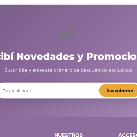
📸
cibí Novedades y Promocio
Suscribite y enterate primero de descuentos exclusivos
Suscribirme
NUESTROS
ACCES