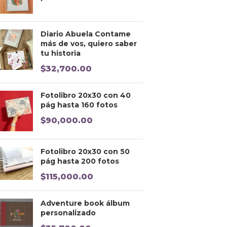
Diario Abuela Contame
más de vos, quiero saber
tu historia
$
32,700.00
Fotolibro 20x30 con 40
pág hasta 160 fotos
$
90,000.00
Fotolibro 20x30 con 50
pág hasta 200 fotos
$
115,000.00
Adventure book álbum
personalizado