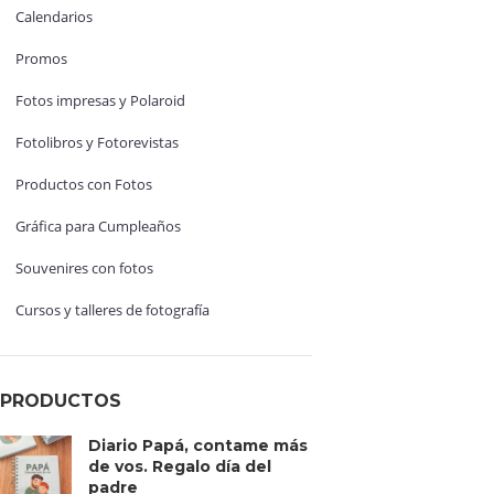
Calendarios
Promos
Fotos impresas y Polaroid
Fotolibros y Fotorevistas
Productos con Fotos
Gráfica para Cumpleaños
Souvenires con fotos
Cursos y talleres de fotografía
PRODUCTOS
Diario Papá, contame más
de vos. Regalo día del
padre