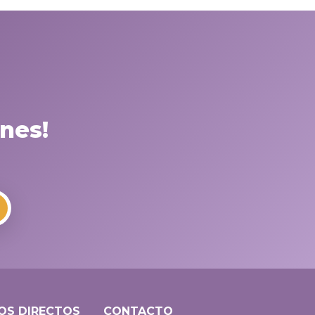
nes!
OS DIRECTOS
CONTACTO