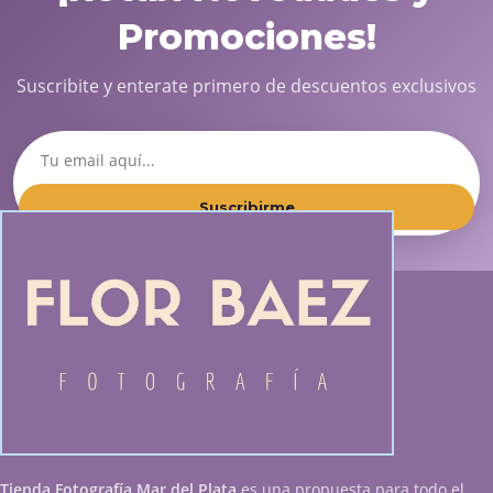
Promociones!
Suscribite y enterate primero de descuentos exclusivos
Suscribirme
Tienda Fotografía Mar del Plata
es una propuesta para todo el