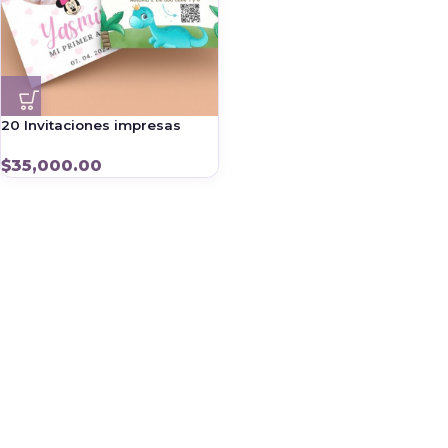
20 Invitaciones impresas
$
35,000.00