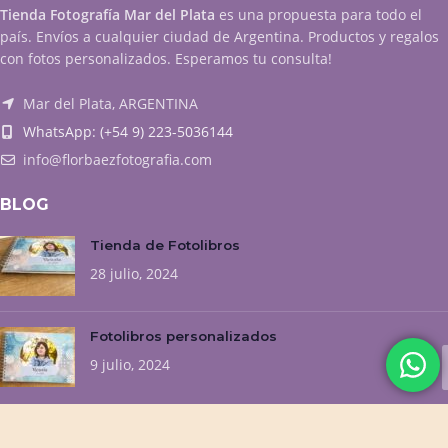
Tienda Fotografía Mar del Plata
es una propuesta para todo el
país. Envíos a cualquier ciudad de Argentina. Productos y regalos
con fotos personalizados. Esperamos tu consulta!
Mar del Plata, ARGENTINA
WhatsApp: (+54 9) 223-5036144
info@florbaezfotografia.com
BLOG
Tienda de Fotolibros
28 julio, 2024
Fotolibros personalizados
9 julio, 2024
NUESTROS EMPRENDIMIENTOS