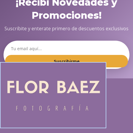
¡Recibí Novedades y
Promociones!
Suscribite y enterate primero de descuentos exclusivos
Suscribirme