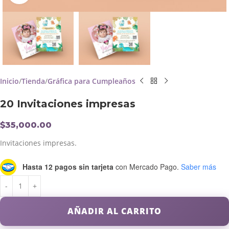
Inicio
Tienda
Gráfica para Cumpleaños
20 Invitaciones impresas
$
35,000.00
Invitaciones impresas.
Hasta 12 pagos sin tarjeta
con Mercado Pago.
Saber más
AÑADIR AL CARRITO