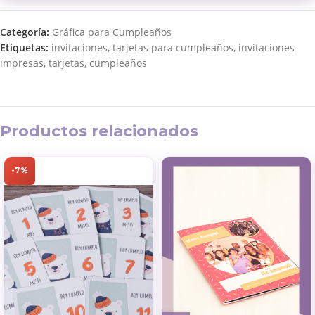
Categoría:
Gráfica para Cumpleaños
Etiquetas:
invitaciones
,
tarjetas para cumpleaños
,
invitaciones
impresas
,
tarjetas
,
cumpleaños
Productos relacionados
-7%