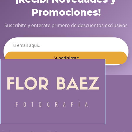
Promociones!
Suscribite y enterate primero de descuentos exclusivos
Suscribirme