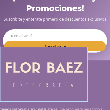
Promociones!
Suscribite y enterate primero de descuentos exclusivos
Suscribirme
Tienda Fotografía Mar del Plata
es una propuesta para todo el