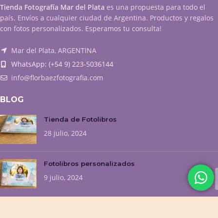
Tienda Fotografía Mar del Plata
es una propuesta para todo el
país. Envíos a cualquier ciudad de Argentina. Productos y regalos
con fotos personalizados. Esperamos tu consulta!
Mar del Plata, ARGENTINA
WhatsApp: (+54 9) 223-5036144
info@florbaezfotografia.com
BLOG
Tienda de Fotolibros
28 julio, 2024
Fotolibros personalizados
9 julio, 2024
NUESTROS EMPRENDIMIENTOS