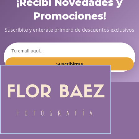
¡Recibí Novedades y
Promociones!
Suscribite y enterate primero de descuentos exclusivos
Suscribirme