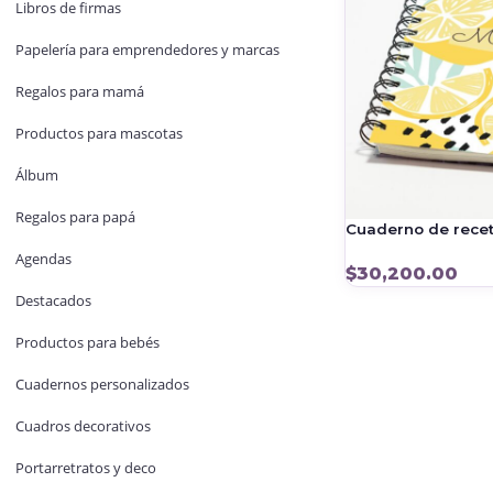
Libros de firmas
Papelería para emprendedores y marcas
Regalos para mamá
Productos para mascotas
Álbum
Regalos para papá
Cuaderno de rece
Agendas
$
30,200.00
Destacados
Productos para bebés
Cuadernos personalizados
Cuadros decorativos
Portarretratos y deco