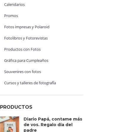
Calendarios
Promos
Fotos impresas y Polaroid
Fotolibros y Fotorevistas
Productos con Fotos
Gráfica para Cumpleaños
Souvenires con fotos
Cursos y talleres de fotografía
PRODUCTOS
Diario Papá, contame más
de vos. Regalo día del
padre