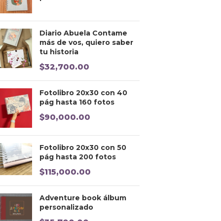
Diario Abuela Contame
más de vos, quiero saber
tu historia
$
32,700.00
Fotolibro 20x30 con 40
pág hasta 160 fotos
$
90,000.00
Fotolibro 20x30 con 50
pág hasta 200 fotos
$
115,000.00
Adventure book álbum
personalizado