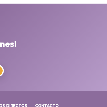
nes!
OS DIRECTOS
CONTACTO