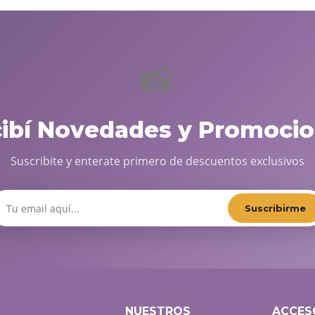
📸
cibí Novedades y Promocio
Suscribite y enterate primero de descuentos exclusivos
Suscribirme
NUESTROS
ACCES