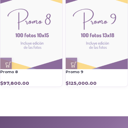
Promo 8
Promo 9
$
97,800.00
$
125,000.00