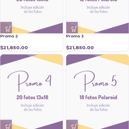
Promo 2
Promo 3
$
21,850.00
$
21,850.00