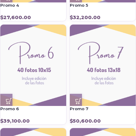
Promo 4
Promo 5
$
27,600.00
$
32,200.00
Promo 6
Promo 7
$
39,100.00
$
50,600.00