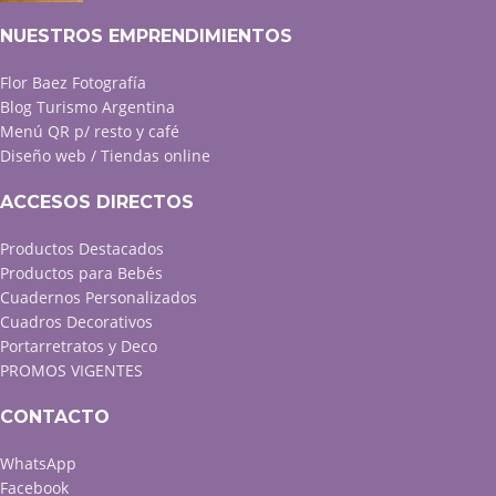
NUESTROS EMPRENDIMIENTOS
Flor Baez Fotografía
Blog Turismo Argentina
Menú QR p/ resto y café
Diseño web / Tiendas online
ACCESOS DIRECTOS
Productos Destacados
Productos para Bebés
Cuadernos Personalizados
Cuadros Decorativos
Portarretratos y Deco
PROMOS VIGENTES
CONTACTO
WhatsApp
Facebook