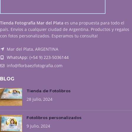
Tienda Fotografía Mar del Plata
es una propuesta para todo el
país. Envíos a cualquier ciudad de Argentina. Productos y regalos
con fotos personalizados. Esperamos tu consulta!
Mar del Plata, ARGENTINA
WhatsApp: (+54 9) 223-5036144
info@florbaezfotografia.com
BLOG
Tienda de Fotolibros
28 julio, 2024
Fotolibros personalizados
9 julio, 2024