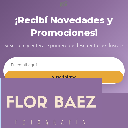
📸
¡Recibí Novedades y
Promociones!
Suscribite y enterate primero de descuentos exclusivos
Suscribirme