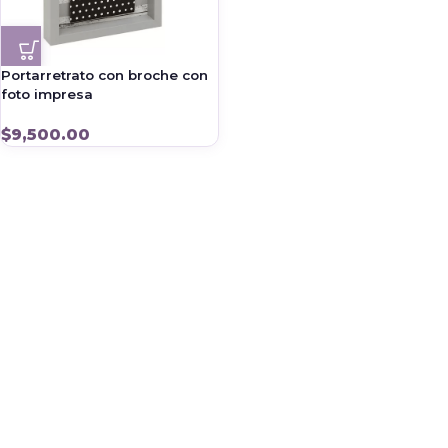
Portarretrato con broche con
foto impresa
$
9,500.00