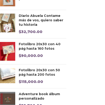
Diario Abuela Contame
más de vos, quiero saber
tu historia
$
32,700.00
Fotolibro 20x30 con 40
pág hasta 160 fotos
$
90,000.00
Fotolibro 20x30 con 50
pág hasta 200 fotos
$
115,000.00
Adventure book álbum
personalizado