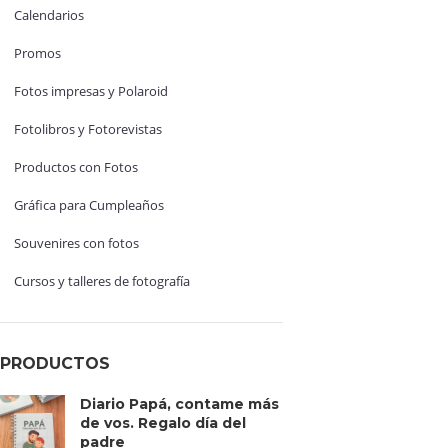
Calendarios
Promos
Fotos impresas y Polaroid
Fotolibros y Fotorevistas
Productos con Fotos
Gráfica para Cumpleaños
Souvenires con fotos
Cursos y talleres de fotografía
PRODUCTOS
Diario Papá, contame más
de vos. Regalo día del
padre