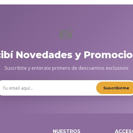
📸
cibí Novedades y Promocio
Suscribite y enterate primero de descuentos exclusivos
Suscribirme
NUESTROS
ACCES