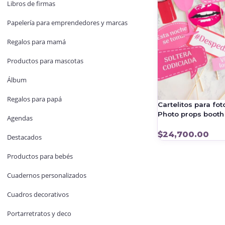
Libros de firmas
Papelería para emprendedores y marcas
Regalos para mamá
Productos para mascotas
Álbum
Regalos para papá
Cartelitos para fo
Photo props booth
Agendas
$
24,700.00
Destacados
Productos para bebés
Cuadernos personalizados
Cuadros decorativos
Portarretratos y deco