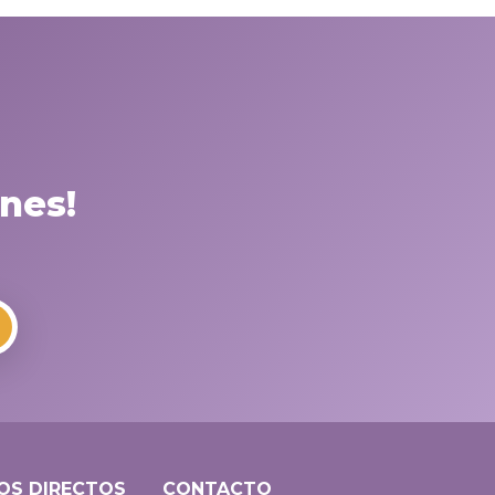
nes!
OS DIRECTOS
CONTACTO