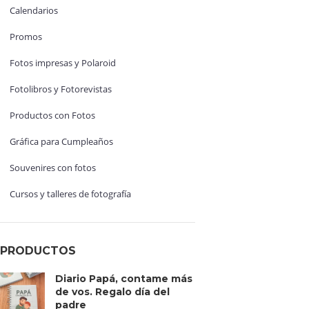
Calendarios
Promos
Fotos impresas y Polaroid
Fotolibros y Fotorevistas
Productos con Fotos
Gráfica para Cumpleaños
Souvenires con fotos
Cursos y talleres de fotografía
PRODUCTOS
Diario Papá, contame más
de vos. Regalo día del
padre