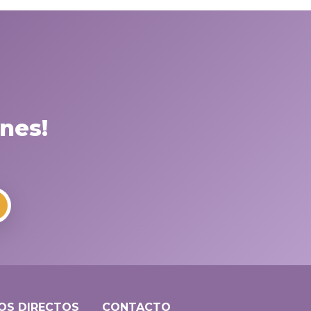
nes!
OS DIRECTOS
CONTACTO