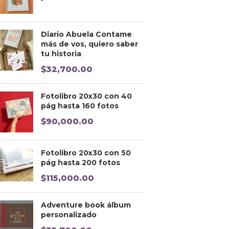
Diario Abuela Contame
más de vos, quiero saber
tu historia
$
32,700.00
Fotolibro 20x30 con 40
pág hasta 160 fotos
$
90,000.00
Fotolibro 20x30 con 50
pág hasta 200 fotos
$
115,000.00
Adventure book álbum
personalizado