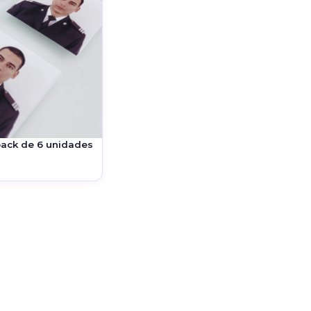
pack de 6 unidades