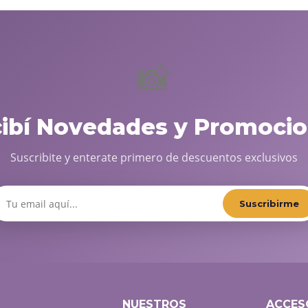
📸
cibí Novedades y Promocio
Suscribite y enterate primero de descuentos exclusivos
Suscribirme
NUESTROS
ACCES