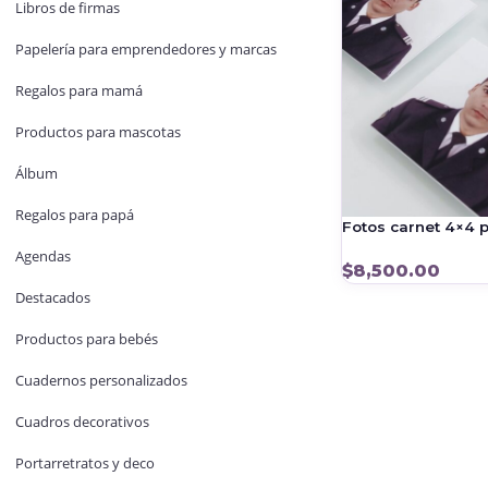
Libros de firmas
Papelería para emprendedores y marcas
Regalos para mamá
Productos para mascotas
Álbum
Regalos para papá
Fotos carnet 4×4 
Agendas
$
8,500.00
Destacados
Productos para bebés
Cuadernos personalizados
Cuadros decorativos
Portarretratos y deco