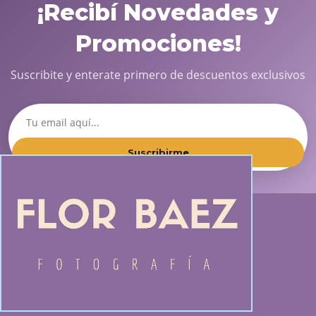
¡Recibí Novedades y
Promociones!
Suscribite y enterate primero de descuentos exclusivos
Suscribirme