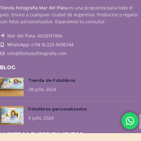
Tienda Fotografía Mar del Plata
es una propuesta para todo el
país. Envíos a cualquier ciudad de Argentina. Productos y regalos
con fotos personalizados. Esperamos tu consulta!
Mar del Plata, ARGENTINA
WhatsApp: (+54 9) 223-5036144
info@florbaezfotografia.com
BLOG
Tienda de Fotolibros
28 julio, 2024
Fotolibros personalizados
9 julio, 2024
NUESTROS EMPRENDIMIENTOS