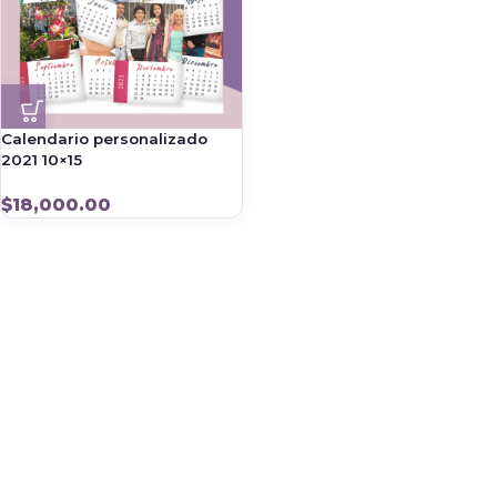
Calendario personalizado
2021 10×15
$
18,000.00