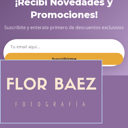
¡Recibí Novedades y
Promociones!
Suscribite y enterate primero de descuentos exclusivos
Suscribirme