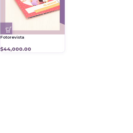
Fotorevista
$
44,000.00