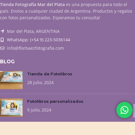
Tienda Fotografía Mar del Plata
es una propuesta para todo el
país. Envíos a cualquier ciudad de Argentina. Productos y regalos
con fotos personalizados. Esperamos tu consulta!
Mar del Plata, ARGENTINA
WhatsApp: (+54 9) 223-5036144
info@florbaezfotografia.com
BLOG
Tienda de Fotolibros
28 julio, 2024
Fotolibros personalizados
9 julio, 2024
NUESTROS EMPRENDIMIENTOS