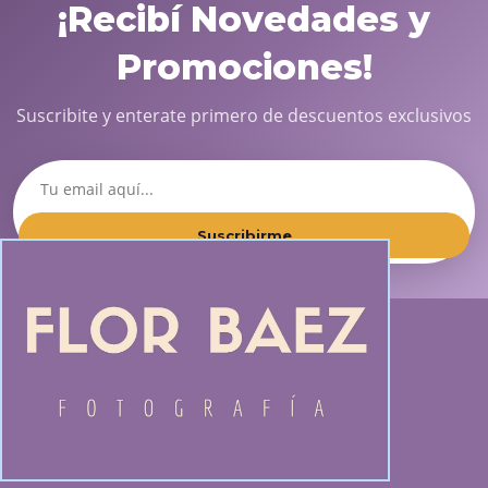
¡Recibí Novedades y
Promociones!
Suscribite y enterate primero de descuentos exclusivos
Suscribirme