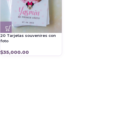
20 Tarjetas souvenires con
foto
$
35,000.00