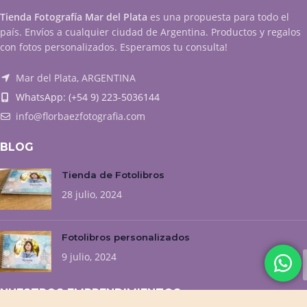
Tienda Fotografía Mar del Plata
es una propuesta para todo el
país. Envíos a cualquier ciudad de Argentina. Productos y regalos
con fotos personalizados. Esperamos tu consulta!
Mar del Plata, ARGENTINA
WhatsApp: (+54 9) 223-5036144
info@florbaezfotografia.com
BLOG
Tienda de Fotolibros
28 julio, 2024
Fotolibros personalizados
9 julio, 2024
NUESTROS EMPRENDIMIENTOS