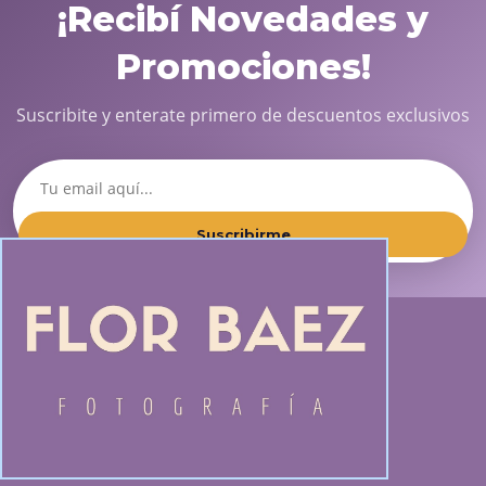
¡Recibí Novedades y
Promociones!
Suscribite y enterate primero de descuentos exclusivos
Suscribirme