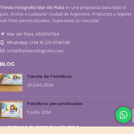
Tienda Fotografía Mar del Plata
es una propuesta para todo el
país. Envíos a cualquier ciudad de Argentina. Productos y regalos
con fotos personalizados. Esperamos tu consulta!
Mar del Plata, ARGENTINA
WhatsApp: (+54 9) 223-5036144
info@florbaezfotografia.com
BLOG
Tienda de Fotolibros
28 julio, 2024
Fotolibros personalizados
9 julio, 2024
NUESTROS EMPRENDIMIENTOS