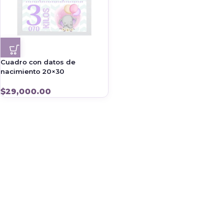
Cuadro con datos de
nacimiento 20×30
$
29,000.00