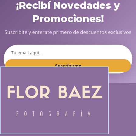
¡Recibí Novedades y
Promociones!
Suscribite y enterate primero de descuentos exclusivos
Suscribirme