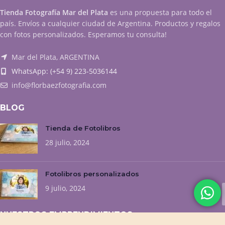
Tienda Fotografía Mar del Plata
es una propuesta para todo el
país. Envíos a cualquier ciudad de Argentina. Productos y regalos
con fotos personalizados. Esperamos tu consulta!
Mar del Plata, ARGENTINA
WhatsApp: (+54 9) 223-5036144
info@florbaezfotografia.com
BLOG
Tienda de Fotolibros
28 julio, 2024
Fotolibros personalizados
9 julio, 2024
NUESTROS EMPRENDIMIENTOS