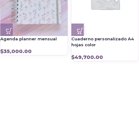
Agenda planner mensual
Cuaderno personalizado A4
hojas color
$
35,000.00
$
49,700.00