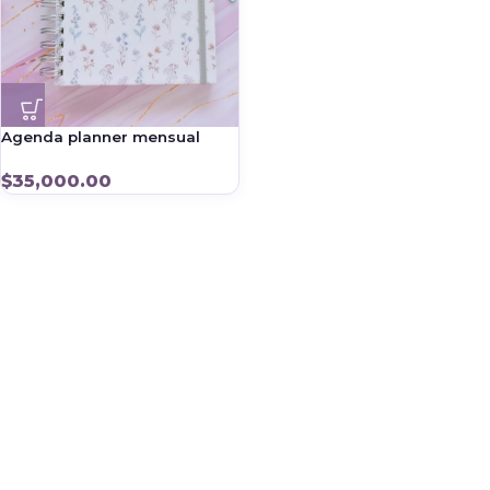
Agenda planner mensual
$
35,000.00