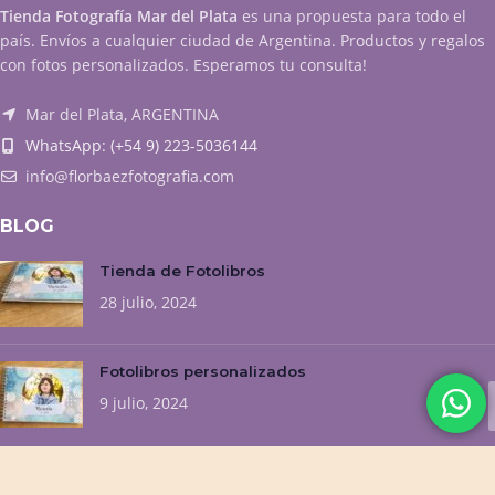
Tienda Fotografía Mar del Plata
es una propuesta para todo el
país. Envíos a cualquier ciudad de Argentina. Productos y regalos
con fotos personalizados. Esperamos tu consulta!
Mar del Plata, ARGENTINA
WhatsApp: (+54 9) 223-5036144
info@florbaezfotografia.com
BLOG
Tienda de Fotolibros
28 julio, 2024
Fotolibros personalizados
9 julio, 2024
NUESTROS EMPRENDIMIENTOS