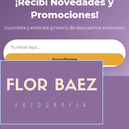
¡Recibí Novedades y
Promociones!
Suscribite y enterate primero de descuentos exclusivos
Suscribirme