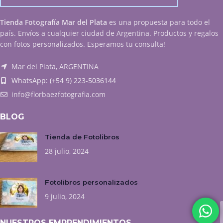
Tienda Fotografía Mar del Plata
es una propuesta para todo el
país. Envíos a cualquier ciudad de Argentina. Productos y regalos
con fotos personalizados. Esperamos tu consulta!
Mar del Plata, ARGENTINA
WhatsApp: (+54 9) 223-5036144
info@florbaezfotografia.com
BLOG
Tienda de Fotolibros
28 julio, 2024
Fotolibros personalizados
9 julio, 2024
NUESTROS EMPRENDIMIENTOS