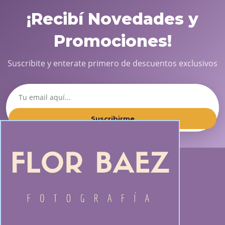
¡Recibí Novedades y
Promociones!
Suscribite y enterate primero de descuentos exclusivos
Suscribirme