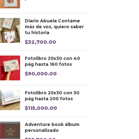
Diario Abuela Contame
más de vos, quiero saber
tu historia
$
32,700.00
Fotolibro 20x30 con 40
pág hasta 160 fotos
$
90,000.00
Fotolibro 20x30 con 50
pág hasta 200 fotos
$
115,000.00
Adventure book álbum
personalizado