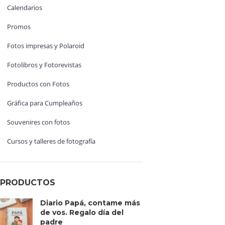
Calendarios
Promos
Fotos impresas y Polaroid
Fotolibros y Fotorevistas
Productos con Fotos
Gráfica para Cumpleaños
Souvenires con fotos
Cursos y talleres de fotografía
PRODUCTOS
Diario Papá, contame más
de vos. Regalo día del
padre