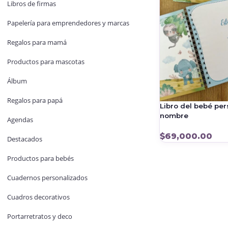
Libros de firmas
Papelería para emprendedores y marcas
Regalos para mamá
Productos para mascotas
Álbum
Regalos para papá
Libro del bebé pe
nombre
Agendas
$
69,000.00
Destacados
Productos para bebés
Cuadernos personalizados
Cuadros decorativos
Portarretratos y deco