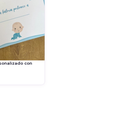
rsonalizado con