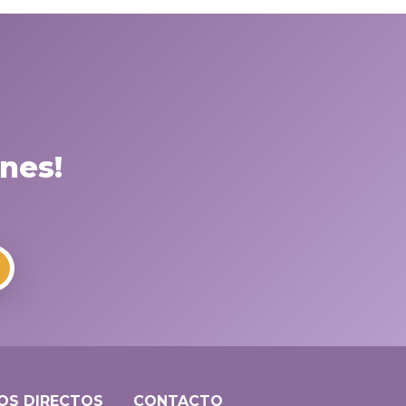
nes!
OS DIRECTOS
CONTACTO