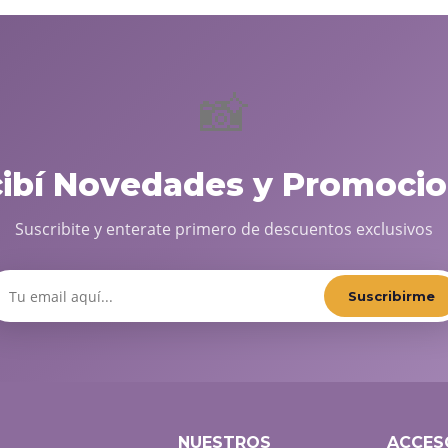
📸
cibí Novedades y Promocio
Suscribite y enterate primero de descuentos exclusivos
Suscribirme
NUESTROS
ACCES