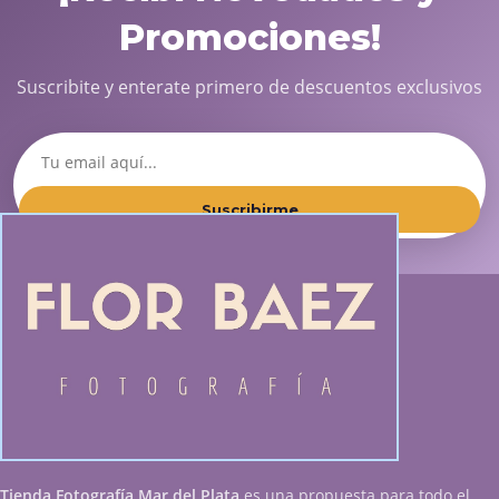
Promociones!
Suscribite y enterate primero de descuentos exclusivos
Suscribirme
Tienda Fotografía Mar del Plata
es una propuesta para todo el