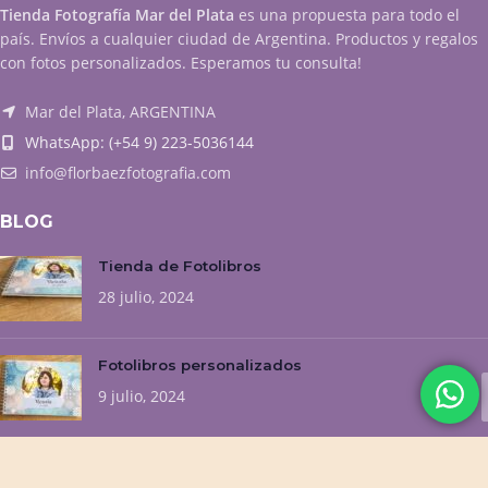
Tienda Fotografía Mar del Plata
es una propuesta para todo el
país. Envíos a cualquier ciudad de Argentina. Productos y regalos
con fotos personalizados. Esperamos tu consulta!
Mar del Plata, ARGENTINA
WhatsApp: (+54 9) 223-5036144
info@florbaezfotografia.com
BLOG
Tienda de Fotolibros
28 julio, 2024
Fotolibros personalizados
9 julio, 2024
NUESTROS EMPRENDIMIENTOS