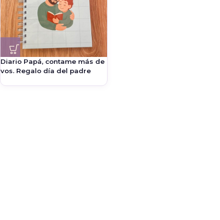
Diario Papá, contame más de
vos. Regalo día del padre