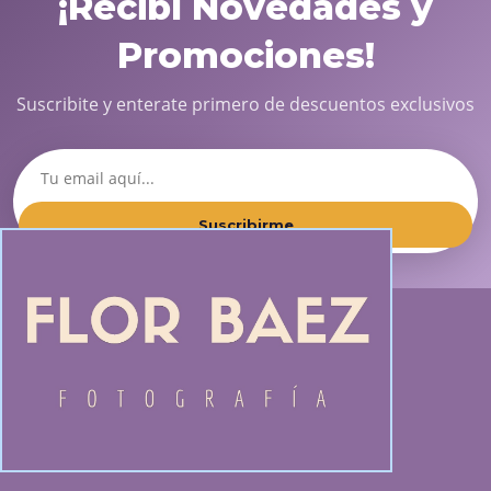
¡Recibí Novedades y
Promociones!
Suscribite y enterate primero de descuentos exclusivos
Suscribirme