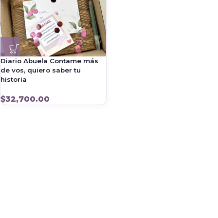
Diario Abuela Contame más
de vos, quiero saber tu
historia
$
32,700.00