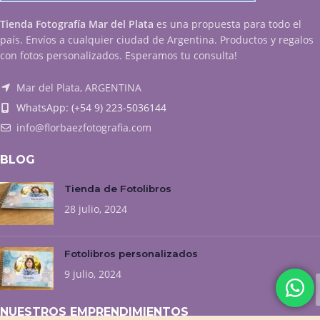
Tienda Fotografía Mar del Plata
es una propuesta para todo el
país. Envíos a cualquier ciudad de Argentina. Productos y regalos
con fotos personalizados. Esperamos tu consulta!
Mar del Plata, ARGENTINA
WhatsApp: (+54 9) 223-5036144
info@florbaezfotografia.com
BLOG
Tienda de Fotolibros
28 julio, 2024
Fotolibros personalizados
9 julio, 2024
NUESTROS EMPRENDIMIENTOS