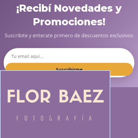
¡Recibí Novedades y
Promociones!
Suscribite y enterate primero de descuentos exclusivos
Suscribirme