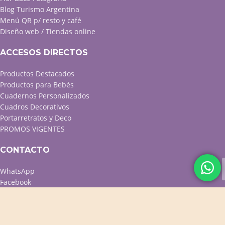
Blog Turismo Argentina
Menú QR p/ resto y café
Diseño web / Tiendas online
ACCESOS DIRECTOS
Productos Destacados
Productos para Bebés
Cuadernos Personalizados
Cuadros Decorativos
Portarretratos y Deco
PROMOS VIGENTES
CONTACTO
WhatsApp
Facebook
Instagram
Twitter
Contacto