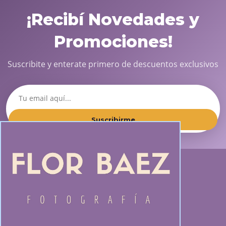
¡Recibí Novedades y
Promociones!
Suscribite y enterate primero de descuentos exclusivos
Suscribirme