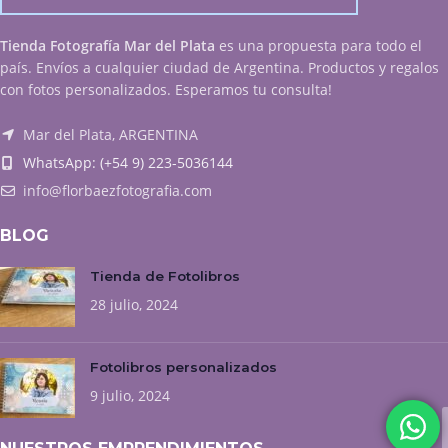
Tienda Fotografía Mar del Plata
es una propuesta para todo el
país. Envíos a cualquier ciudad de Argentina. Productos y regalos
con fotos personalizados. Esperamos tu consulta!
Mar del Plata, ARGENTINA
WhatsApp: (+54 9) 223-5036144
info@florbaezfotografia.com
BLOG
Tienda de Fotolibros
28 julio, 2024
Fotolibros personalizados
9 julio, 2024