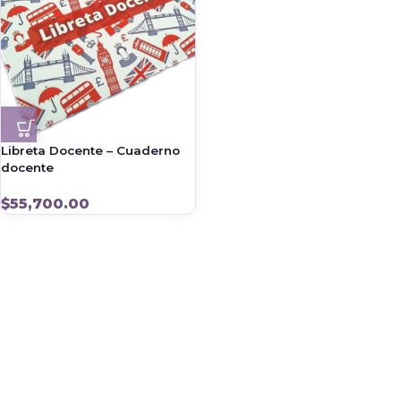
Libreta Docente – Cuaderno
docente
$
55,700.00