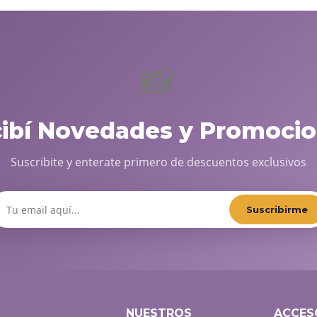
📸
cibí Novedades y Promocio
Suscribite y enterate primero de descuentos exclusivos
Suscribirme
NUESTROS
ACCES