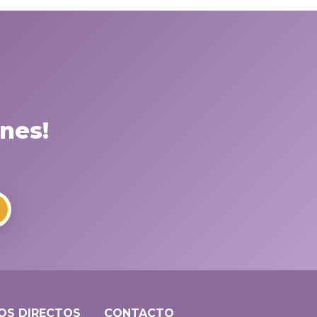
nes!
OS DIRECTOS
CONTACTO