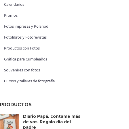
Calendarios
Promos
Fotos impresas y Polaroid
Fotolibros y Fotorevistas
Productos con Fotos
Gráfica para Cumpleaños
Souvenires con fotos
Cursos y talleres de fotografía
PRODUCTOS
Diario Papá, contame más
de vos. Regalo día del
padre