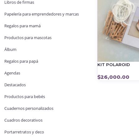
Libros de firmas
Papelería para emprendedores y marcas
Regalos para mamá
Productos para mascotas
Álbum
Regalos para papá
KIT POLAROID
Agendas
$
26,000.00
Destacados
Productos para bebés
Cuadernos personalizados
Cuadros decorativos
Portarretratos y deco