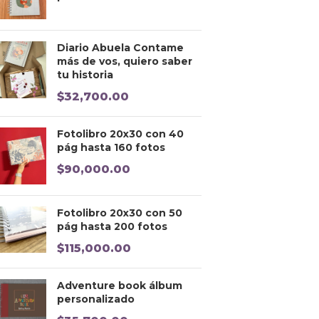
Diario Abuela Contame
más de vos, quiero saber
tu historia
$
32,700.00
Fotolibro 20x30 con 40
pág hasta 160 fotos
$
90,000.00
Fotolibro 20x30 con 50
pág hasta 200 fotos
$
115,000.00
Adventure book álbum
personalizado