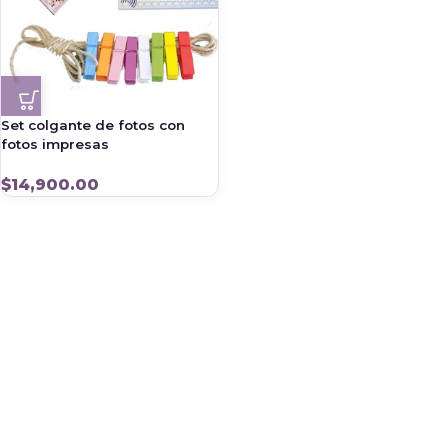
Set colgante de fotos con
fotos impresas
$
14,900.00