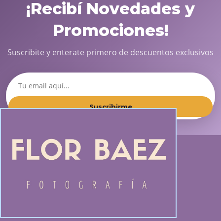
¡Recibí Novedades y
Promociones!
Suscribite y enterate primero de descuentos exclusivos
Suscribirme