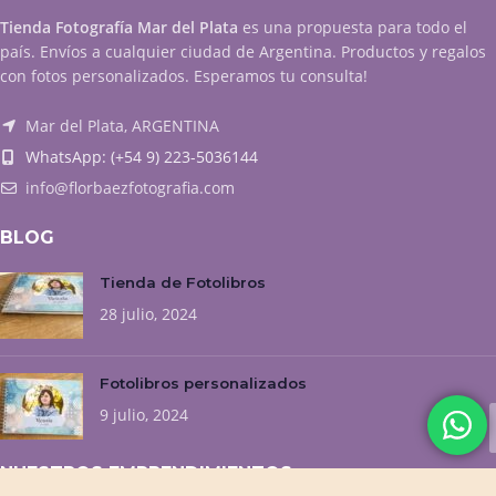
Tienda Fotografía Mar del Plata
es una propuesta para todo el
país. Envíos a cualquier ciudad de Argentina. Productos y regalos
con fotos personalizados. Esperamos tu consulta!
Mar del Plata, ARGENTINA
WhatsApp: (+54 9) 223-5036144
info@florbaezfotografia.com
BLOG
Tienda de Fotolibros
28 julio, 2024
Fotolibros personalizados
9 julio, 2024
NUESTROS EMPRENDIMIENTOS